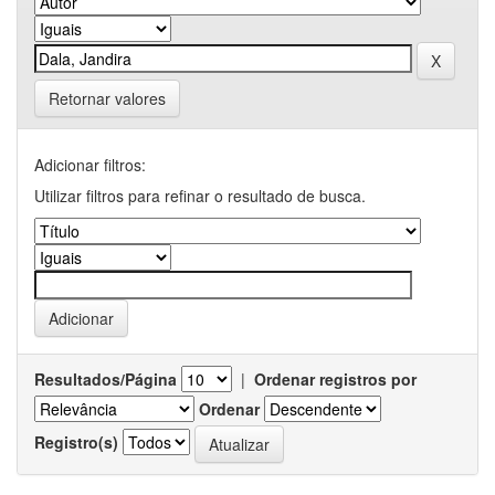
Retornar valores
Adicionar filtros:
Utilizar filtros para refinar o resultado de busca.
Resultados/Página
|
Ordenar registros por
Ordenar
Registro(s)