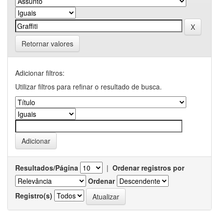
Retornar valores
Adicionar filtros:
Utilizar filtros para refinar o resultado de busca.
Resultados/Página
|
Ordenar registros por
Ordenar
Registro(s)