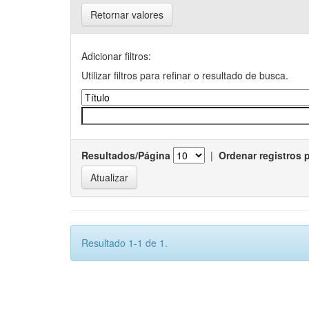
Retornar valores
Adicionar filtros:
Utilizar filtros para refinar o resultado de busca.
Resultados/Página
|
Ordenar registros 
Resultado 1-1 de 1.