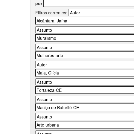
por
Filtros correntes: