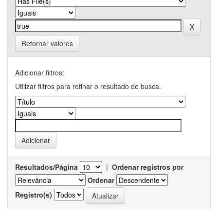
Retornar valores
Adicionar filtros:
Utilizar filtros para refinar o resultado de busca.
Resultados/Página
|
Ordenar registros por
Ordenar
Registro(s)