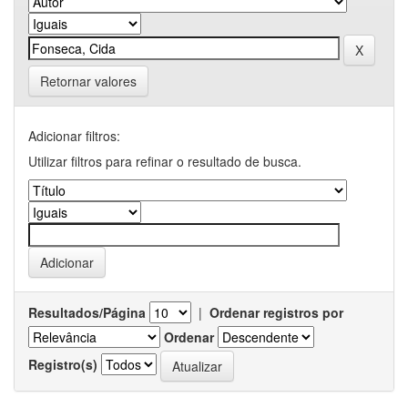
Retornar valores
Adicionar filtros:
Utilizar filtros para refinar o resultado de busca.
Resultados/Página
|
Ordenar registros por
Ordenar
Registro(s)