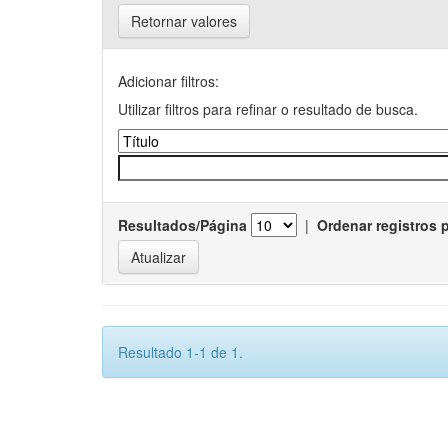
Retornar valores
Adicionar filtros:
Utilizar filtros para refinar o resultado de busca.
Resultados/Página
|
Ordenar registros 
Resultado 1-1 de 1.