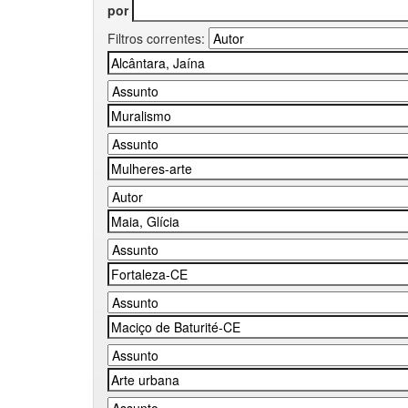
por
Filtros correntes: