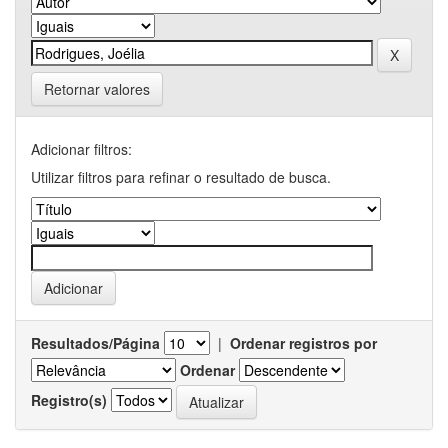
Retornar valores
Adicionar filtros:
Utilizar filtros para refinar o resultado de busca.
Resultados/Página
|
Ordenar registros por
Ordenar
Registro(s)