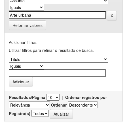
Retornar valores
Adicionar filtros:
Utilizar filtros para refinar o resultado de busca.
Resultados/Página
|
Ordenar registros por
Ordenar
Registro(s)