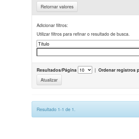
Retornar valores
Adicionar filtros:
Utilizar filtros para refinar o resultado de busca.
Resultados/Página
|
Ordenar registros 
Resultado 1-1 de 1.