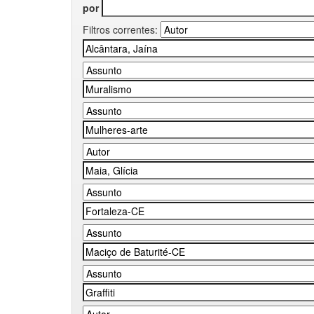
por
Filtros correntes: