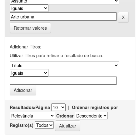
Retornar valores
Adicionar filtros:
Utilizar filtros para refinar o resultado de busca.
Resultados/Página
|
Ordenar registros por
Ordenar
Registro(s)