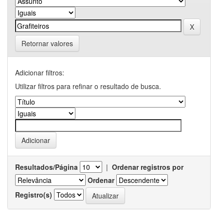
Retornar valores
Adicionar filtros:
Utilizar filtros para refinar o resultado de busca.
Resultados/Página
|
Ordenar registros por
Ordenar
Registro(s)