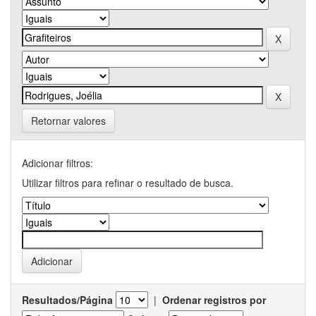
Retornar valores
Adicionar filtros:
Utilizar filtros para refinar o resultado de busca.
Resultados/Página
|
Ordenar registros por