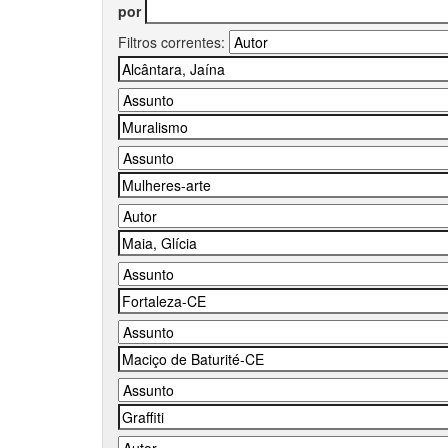
por
Filtros correntes: