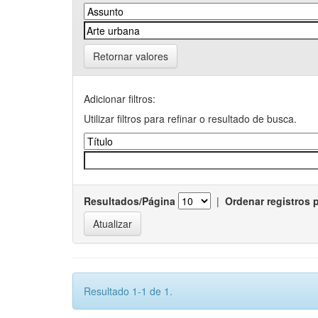
Retornar valores
Adicionar filtros:
Utilizar filtros para refinar o resultado de busca.
Resultados/Página
|
Ordenar registros 
Resultado 1-1 de 1.