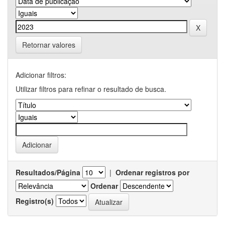
Retornar valores
Adicionar filtros:
Utilizar filtros para refinar o resultado de busca.
Resultados/Página
|
Ordenar registros por
Ordenar
Registro(s)