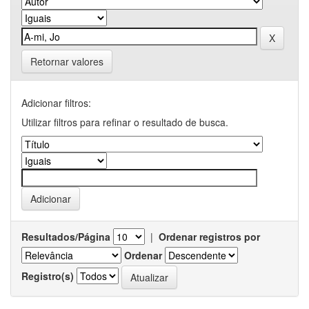
Retornar valores
Adicionar filtros:
Utilizar filtros para refinar o resultado de busca.
Resultados/Página
|
Ordenar registros por
Ordenar
Registro(s)