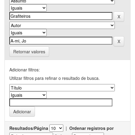
Retornar valores
Adicionar filtros:
Utilizar filtros para refinar o resultado de busca.
Resultados/Página
|
Ordenar registros por