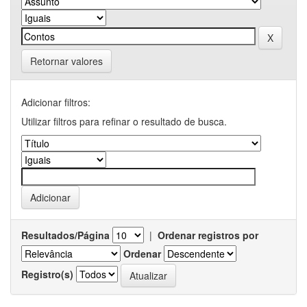
Retornar valores
Adicionar filtros:
Utilizar filtros para refinar o resultado de busca.
Resultados/Página
|
Ordenar registros por
Ordenar
Registro(s)