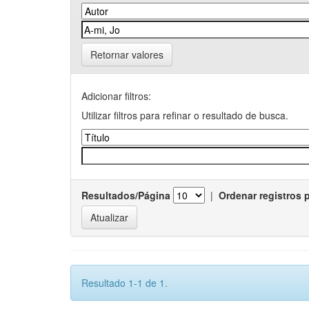
Retornar valores
Adicionar filtros:
Utilizar filtros para refinar o resultado de busca.
Resultados/Página
|
Ordenar registros 
Resultado 1-1 de 1.