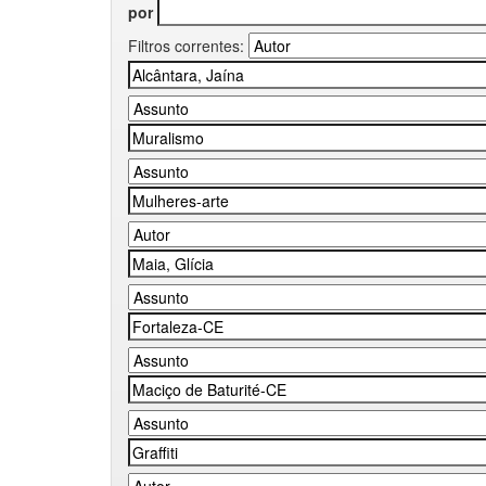
por
Filtros correntes: