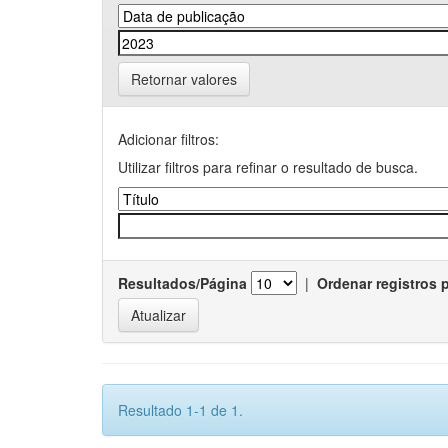
Retornar valores
Adicionar filtros:
Utilizar filtros para refinar o resultado de busca.
Resultados/Página
|
Ordenar registros 
Resultado 1-1 de 1.