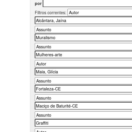
por
Filtros correntes: