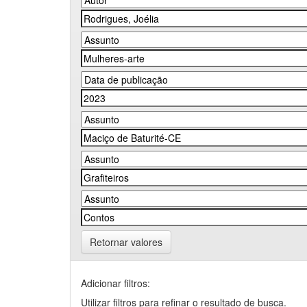
Retornar valores
Adicionar filtros:
Utilizar filtros para refinar o resultado de busca.