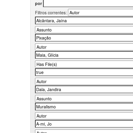
por
Filtros correntes: