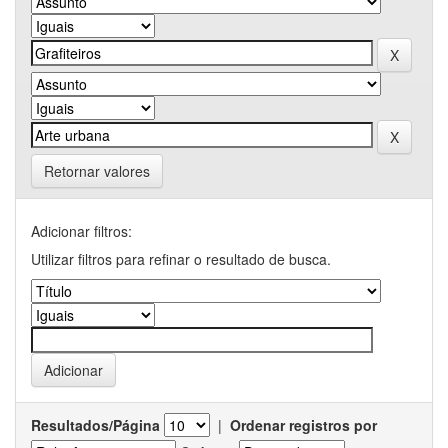
Retornar valores
Adicionar filtros:
Utilizar filtros para refinar o resultado de busca.
Resultados/Página
|
Ordenar registros por