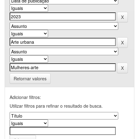
Retornar valores
Adicionar filtros:
Utilizar filtros para refinar o resultado de busca.