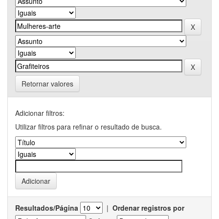
Retornar valores
Adicionar filtros:
Utilizar filtros para refinar o resultado de busca.
Resultados/Página
|
Ordenar registros por