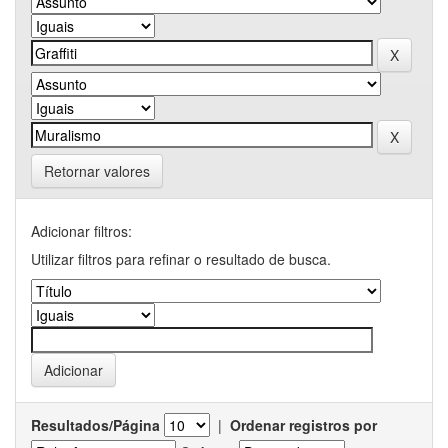
Retornar valores
Adicionar filtros:
Utilizar filtros para refinar o resultado de busca.
Resultados/Página
|
Ordenar registros por