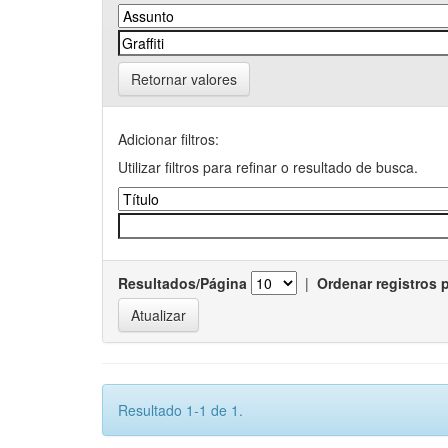
Retornar valores
Adicionar filtros:
Utilizar filtros para refinar o resultado de busca.
Resultados/Página
|
Ordenar registros 
Resultado 1-1 de 1.