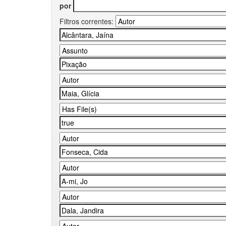
por
Filtros correntes: