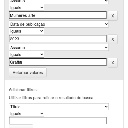
Retornar valores
Adicionar filtros:
Utilizar filtros para refinar o resultado de busca.