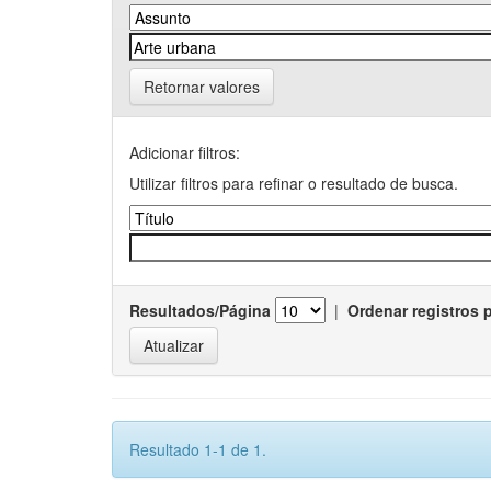
Retornar valores
Adicionar filtros:
Utilizar filtros para refinar o resultado de busca.
Resultados/Página
|
Ordenar registros 
Resultado 1-1 de 1.