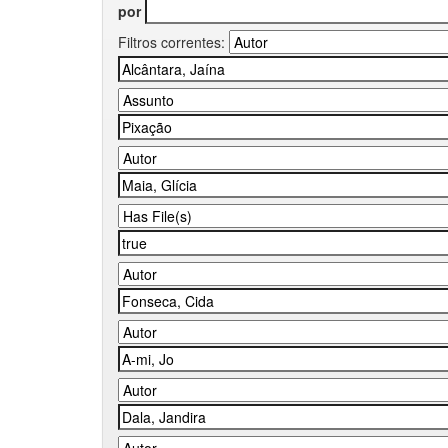
por
Filtros correntes: