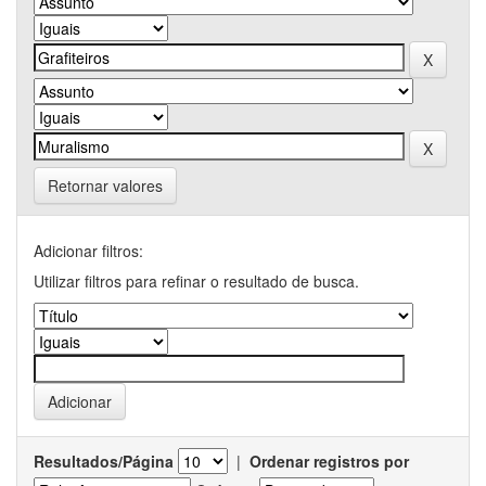
Retornar valores
Adicionar filtros:
Utilizar filtros para refinar o resultado de busca.
Resultados/Página
|
Ordenar registros por