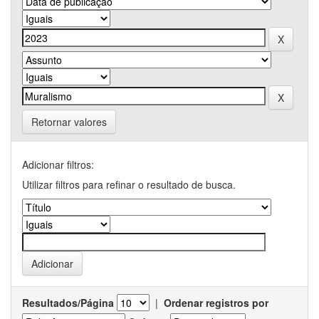
Retornar valores
Adicionar filtros:
Utilizar filtros para refinar o resultado de busca.
Resultados/Página
|
Ordenar registros por