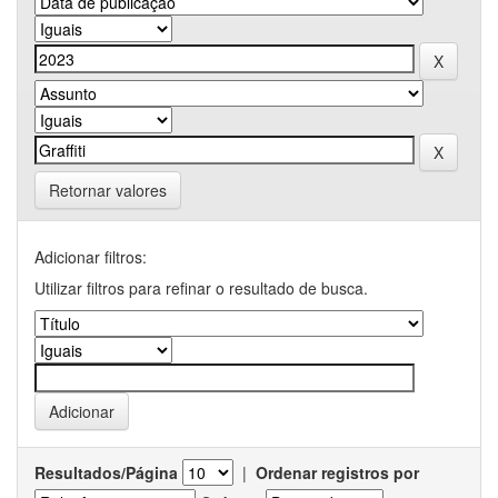
Retornar valores
Adicionar filtros:
Utilizar filtros para refinar o resultado de busca.
Resultados/Página
|
Ordenar registros por