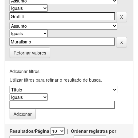
Retornar valores
Adicionar filtros:
Utilizar filtros para refinar o resultado de busca.
Resultados/Página
|
Ordenar registros por