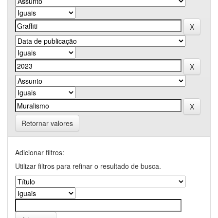
Retornar valores
Adicionar filtros:
Utilizar filtros para refinar o resultado de busca.