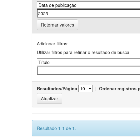
Retornar valores
Adicionar filtros:
Utilizar filtros para refinar o resultado de busca.
Resultados/Página
|
Ordenar registros 
Resultado 1-1 de 1.