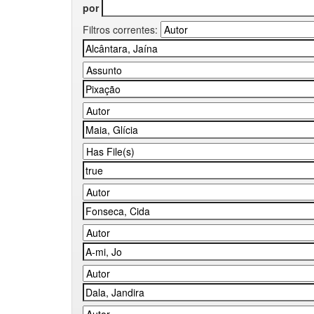
por
Filtros correntes: