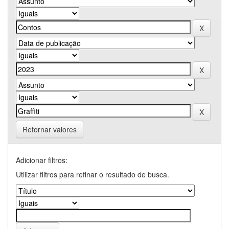
Retornar valores
Adicionar filtros:
Utilizar filtros para refinar o resultado de busca.