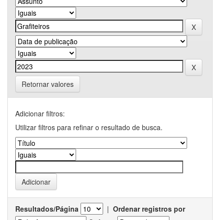
Retornar valores
Adicionar filtros:
Utilizar filtros para refinar o resultado de busca.
Resultados/Página
|
Ordenar registros por