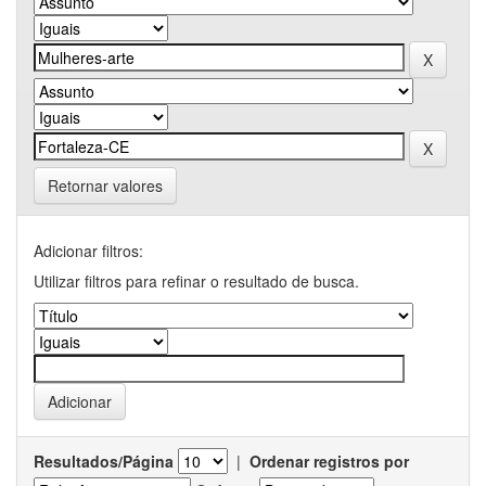
Retornar valores
Adicionar filtros:
Utilizar filtros para refinar o resultado de busca.
Resultados/Página
|
Ordenar registros por