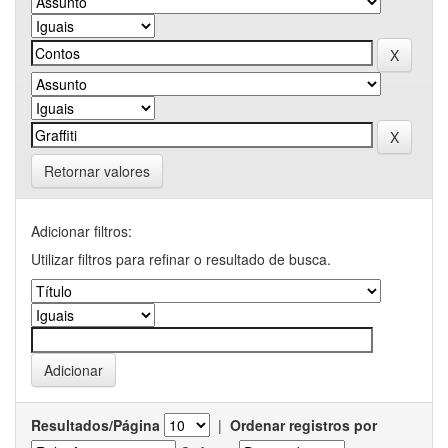
Retornar valores
Adicionar filtros:
Utilizar filtros para refinar o resultado de busca.
Resultados/Página
|
Ordenar registros por