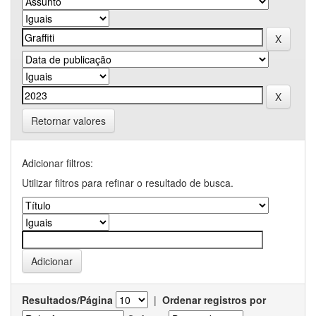
Retornar valores
Adicionar filtros:
Utilizar filtros para refinar o resultado de busca.
Resultados/Página
|
Ordenar registros por