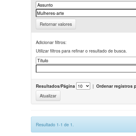
Retornar valores
Adicionar filtros:
Utilizar filtros para refinar o resultado de busca.
Resultados/Página
|
Ordenar registros 
Resultado 1-1 de 1.