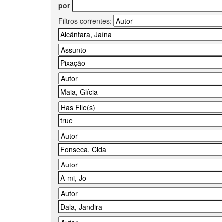
por
Filtros correntes: