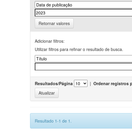
Retornar valores
Adicionar filtros:
Utilizar filtros para refinar o resultado de busca.
Resultados/Página
|
Ordenar registros 
Resultado 1-1 de 1.