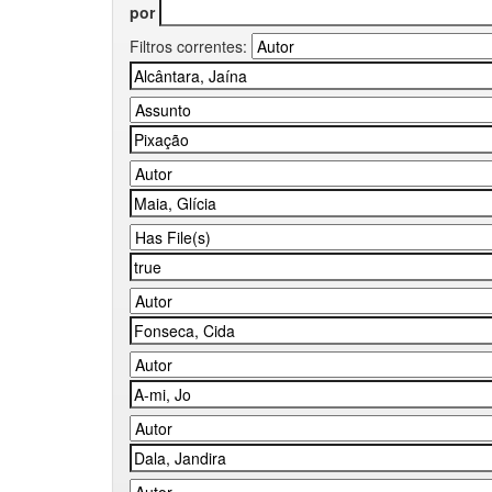
por
Filtros correntes: