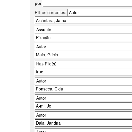
por
Filtros correntes: