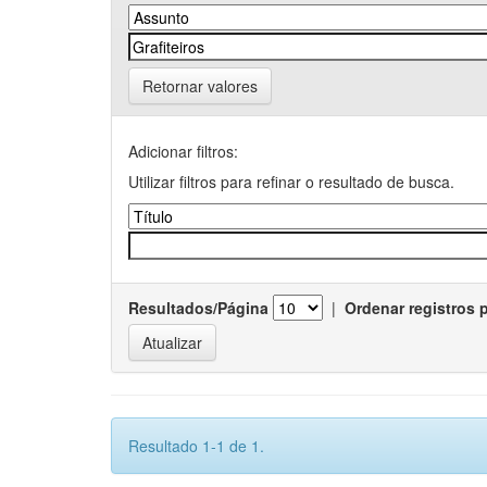
Retornar valores
Adicionar filtros:
Utilizar filtros para refinar o resultado de busca.
Resultados/Página
|
Ordenar registros 
Resultado 1-1 de 1.