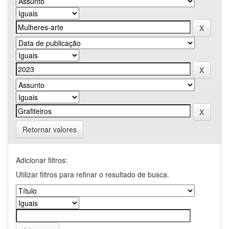
Retornar valores
Adicionar filtros:
Utilizar filtros para refinar o resultado de busca.