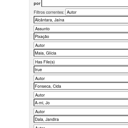
por
Filtros correntes: