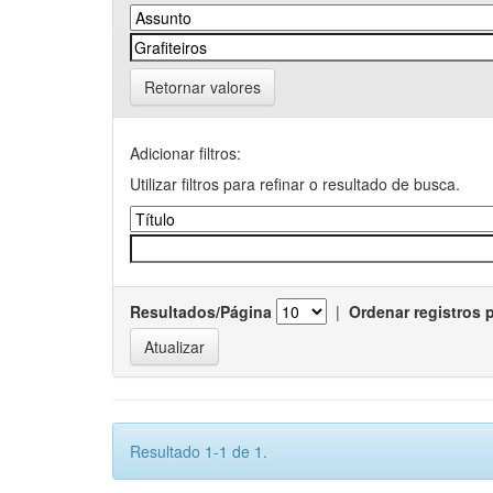
Retornar valores
Adicionar filtros:
Utilizar filtros para refinar o resultado de busca.
Resultados/Página
|
Ordenar registros 
Resultado 1-1 de 1.