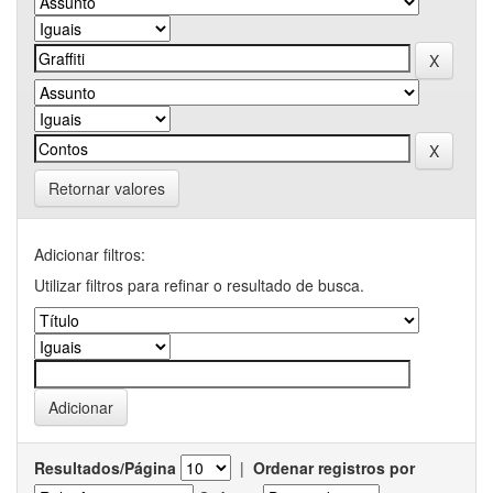
Retornar valores
Adicionar filtros:
Utilizar filtros para refinar o resultado de busca.
Resultados/Página
|
Ordenar registros por