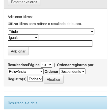
Retornar valores
Adicionar filtros:
Utilizar filtros para refinar o resultado de busca.
Resultados/Página
|
Ordenar registros por
Ordenar
Registro(s)
Resultado 1-1 de 1.