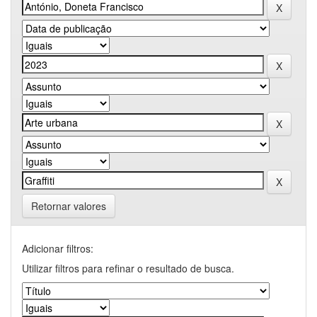
Retornar valores
Adicionar filtros:
Utilizar filtros para refinar o resultado de busca.