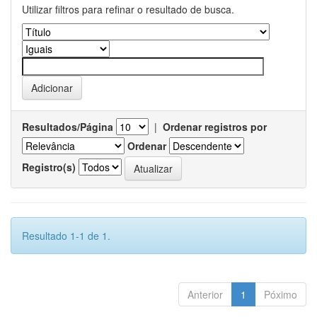
Utilizar filtros para refinar o resultado de busca.
Resultados/Página
|
Ordenar registros por
Ordenar
Registro(s)
Resultado 1-1 de 1.
Anterior
1
Póximo