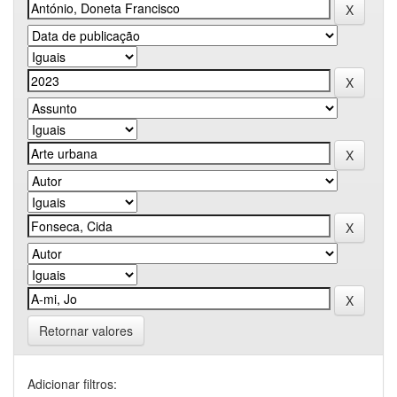
Retornar valores
Adicionar filtros: