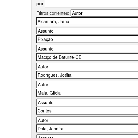
por
Filtros correntes: