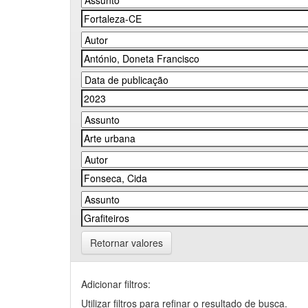
Retornar valores
Adicionar filtros:
Utilizar filtros para refinar o resultado de busca.