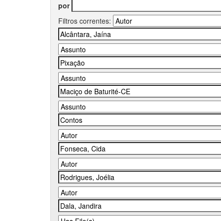
por
Filtros correntes: