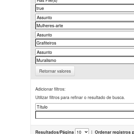
Retornar valores
Adicionar filtros:
Utilizar filtros para refinar o resultado de busca.
Resultados/Página
|
Ordenar registros 