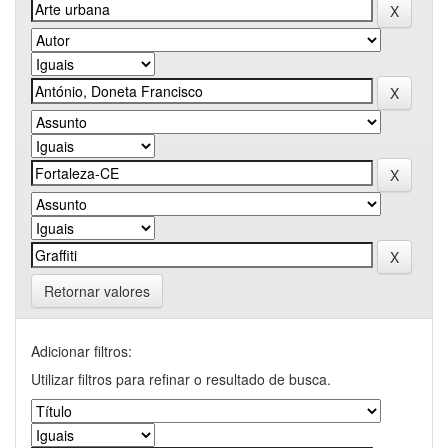
Retornar valores
Adicionar filtros:
Utilizar filtros para refinar o resultado de busca.